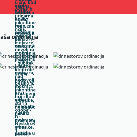
aša ordinacija