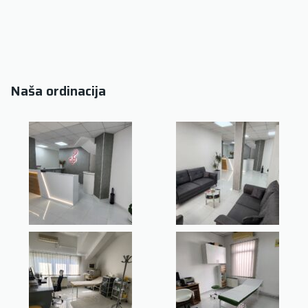
Naša ordinacija