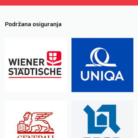
Podržana osiguranja