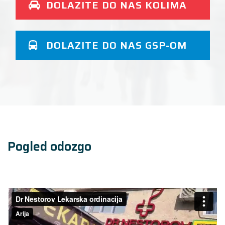
DOLAZITE DO NAS KOLIMA
DOLAZITE DO NAS GSP-OM
Pogled odozgo