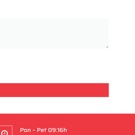
Pon – Pet 09:16h