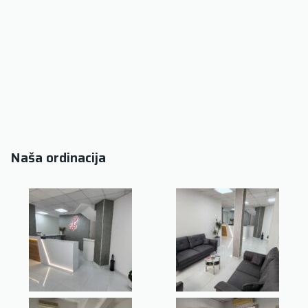
Naša ordinacija