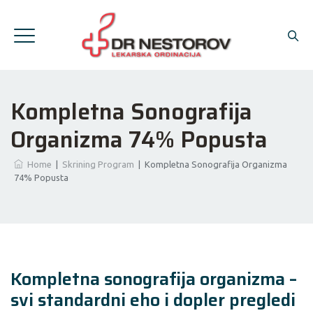
Kompletna Sonografija
Organizma 74% Popusta
Home
|
Skrining Program
|
Kompletna Sonografija Organizma
74% Popusta
Kompletna sonografija organizma –
svi standardni eho i dopler pregledi