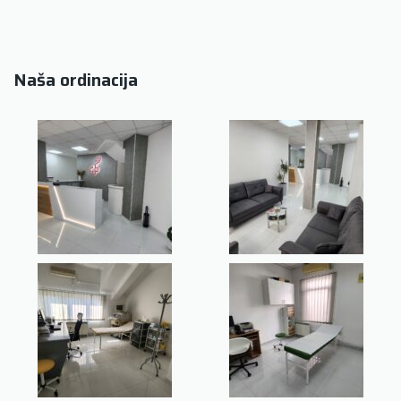
Naša ordinacija