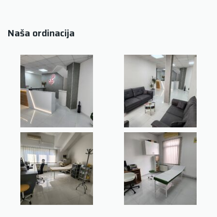
Naša ordinacija