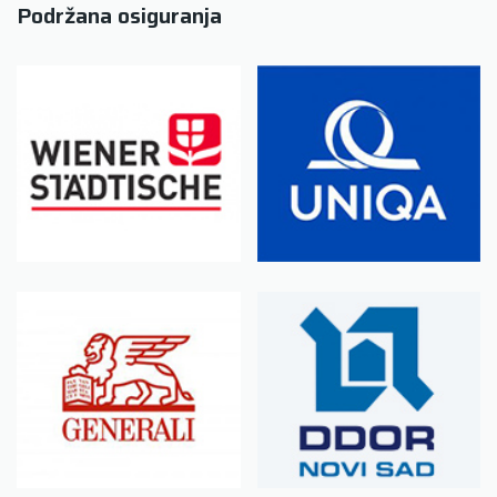
Podržana osiguranja