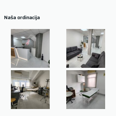
Naša ordinacija