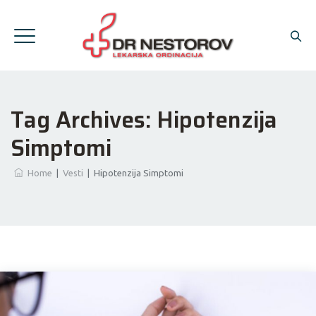
Tag Archives:
Hipotenzija
Simptomi
Home
|
Vesti
|
Hipotenzija Simptomi