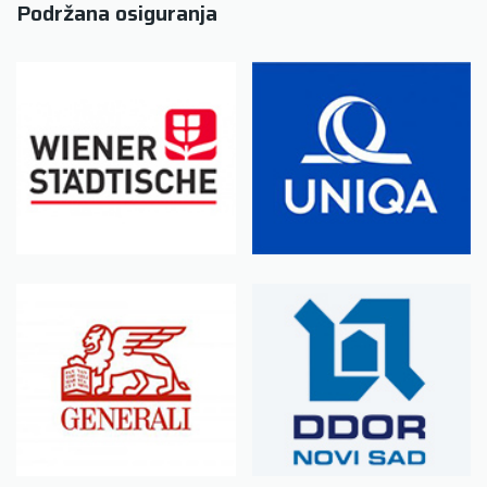
Podržana osiguranja