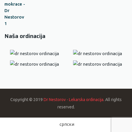
Naša ordinacija
Copyright © 2019
Dr Nestorov - Lekarska ordinacija
. All rights
reserved.
српски