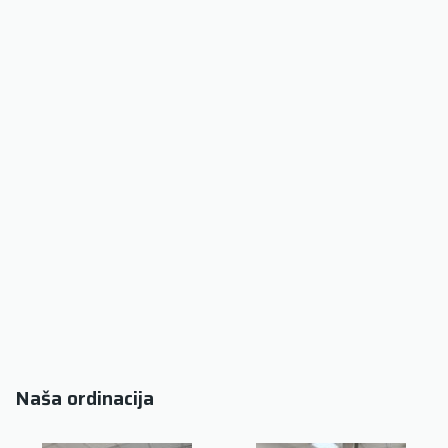
Naša ordinacija