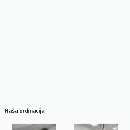
Naša ordinacija