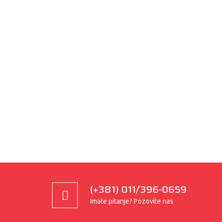
(+381) 011/396-0659
Imate pitanje? Pozovite nas