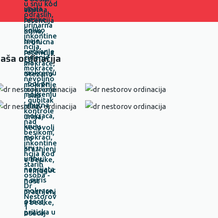
aša ordinacija