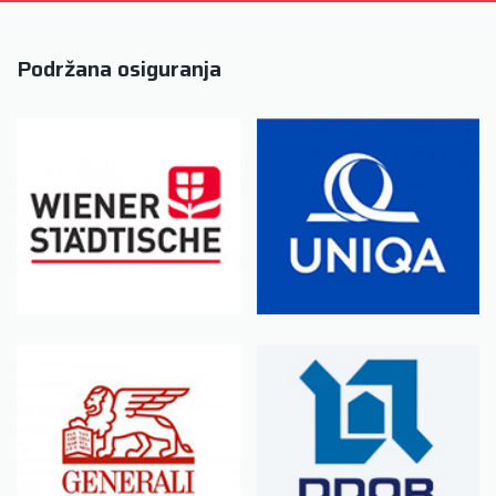
Podržana osiguranja