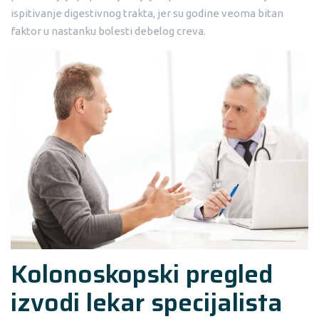
ispitivanje digestivnog trakta, jer su godine veoma bitan
faktor u nastanku bolesti debelog creva.
Kolonoskopski pregled
izvodi lekar specijalista