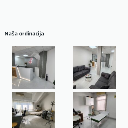
Naša ordinacija