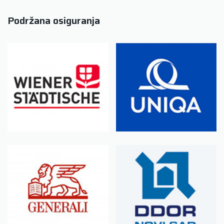
Podržana osiguranja