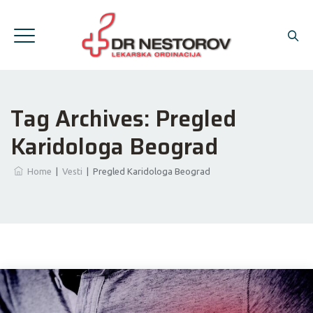
Tag Archives:
Pregled
Karidologa Beograd
Home
|
Vesti
|
Pregled Karidologa Beograd