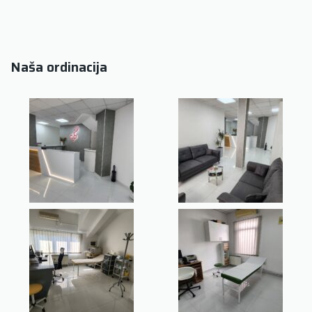
Naša ordinacija