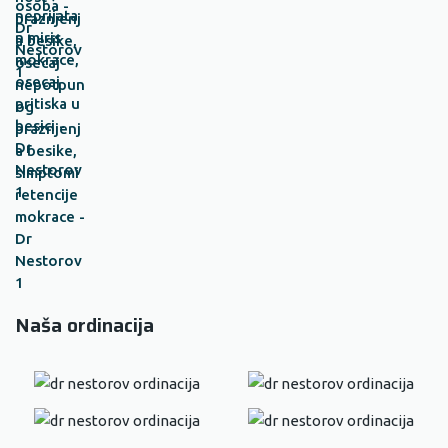
Naša ordinacija