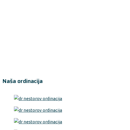
Naša ordinacija