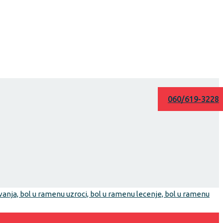
060/619-3228