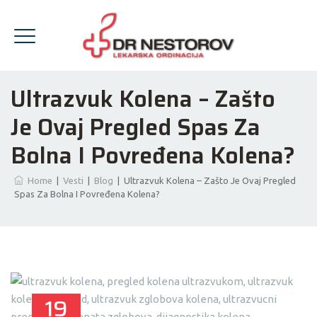
Ultrazvuk Kolena – Zašto
Je Ovaj Pregled Spas Za
Bolna I Povređena Kolena?
Home
|
Vesti
|
Blog
|
Ultrazvuk Kolena – Zašto Je Ovaj Pregled
Spas Za Bolna I Povređena Kolena?
19