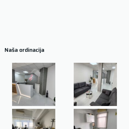
Naša ordinacija