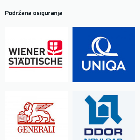
Podržana osiguranja