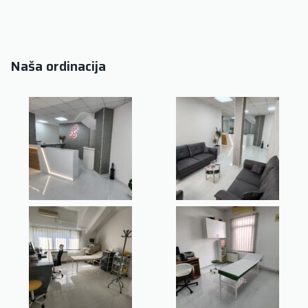
Naša ordinacija