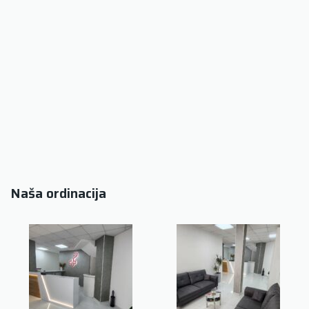
Naša ordinacija