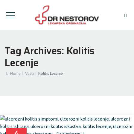
Tag Archives:
Kolitis
Lecenje
Home
|
Vesti
|
Kolitis Lecenje